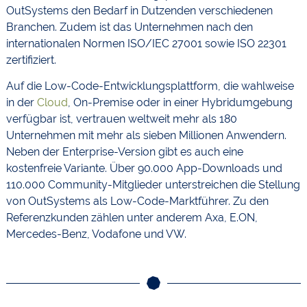
OutSystems den Bedarf in Dutzenden verschiedenen
Branchen. Zudem ist das Unternehmen nach den
internationalen Normen ISO/IEC 27001 sowie ISO 22301
zertifiziert.
Auf die Low-Code-Entwicklungsplattform, die wahlweise
in der
Cloud
, On-Premise oder in einer Hybridumgebung
verfügbar ist, vertrauen weltweit mehr als 180
Unternehmen mit mehr als sieben Millionen Anwendern.
Neben der Enterprise-Version gibt es auch eine
kostenfreie Variante. Über 90.000 App-Downloads und
110.000 Community-Mitglieder unterstreichen die Stellung
von OutSystems als Low-Code-Marktführer. Zu den
Referenzkunden zählen unter anderem Axa, E.ON,
Mercedes-Benz, Vodafone und VW.