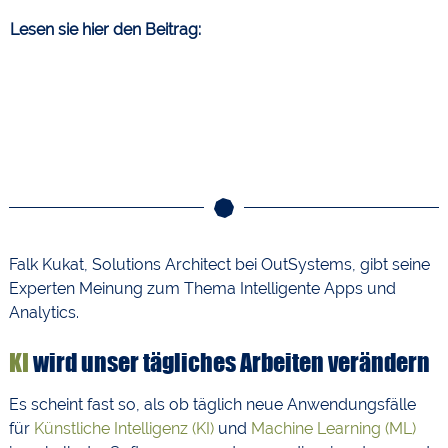
Lesen sie hier den Beitrag:
Falk Kukat, Solutions Architect bei OutSystems, gibt seine
Experten Meinung zum Thema Intelligente Apps und
Analytics.
KI
wird unser tägliches Arbeiten verändern
Es scheint fast so, als ob täglich neue Anwendungsfälle
für
Künstliche Intelligenz (KI)
und
Machine Learning (ML)