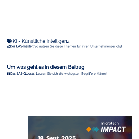
KI - Künstliche Intelligenz
Der EAS-Insider:
So nutzen Sie diese Themen für ihren Unternehmenserfolg!
Um was geht es in diesem Beitrag:
Das EAS-Glossar:
Lassen Sie sich die wichtigsten Begriffe erklären!