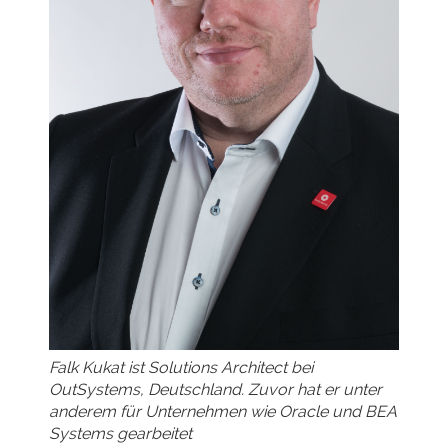
Falk Kukat ist Solutions Architect bei
OutSystems, Deutschland. Zuvor hat er unter
anderem für Unternehmen wie Oracle und BEA
Systems gearbeitet