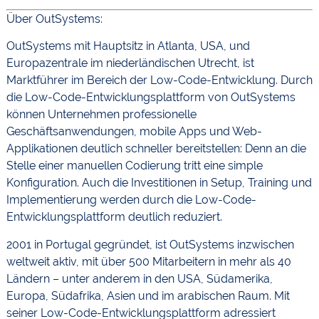
Über OutSystems:
OutSystems mit Hauptsitz in Atlanta, USA, und
Europazentrale im niederländischen Utrecht, ist
Marktführer im Bereich der Low-Code-Entwicklung. Durch
die Low-Code-Entwicklungsplattform von OutSystems
können Unternehmen professionelle
Geschäftsanwendungen, mobile Apps und Web-
Applikationen deutlich schneller bereitstellen: Denn an die
Stelle einer manuellen Codierung tritt eine simple
Konfiguration. Auch die Investitionen in Setup, Training und
Implementierung werden durch die Low-Code-
Entwicklungsplattform deutlich reduziert.
2001 in Portugal gegründet, ist OutSystems inzwischen
weltweit aktiv, mit über 500 Mitarbeitern in mehr als 40
Ländern – unter anderem in den USA, Südamerika,
Europa, Südafrika, Asien und im arabischen Raum. Mit
seiner Low-Code-Entwicklungsplattform adressiert