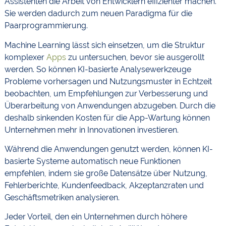
Assistenten die Arbeit von Entwicklern effizienter machen.
Sie werden dadurch zum neuen Paradigma für die
Paarprogrammierung.
Machine Learning lässt sich einsetzen, um die Struktur
komplexer
Apps
zu untersuchen, bevor sie ausgerollt
werden. So können KI-basierte Analysewerkzeuge
Probleme vorhersagen und Nutzungsmuster in Echtzeit
beobachten, um Empfehlungen zur Verbesserung und
Überarbeitung von Anwendungen abzugeben. Durch die
deshalb sinkenden Kosten für die App-Wartung können
Unternehmen mehr in Innovationen investieren.
Während die Anwendungen genutzt werden, können KI-
basierte Systeme automatisch neue Funktionen
empfehlen, indem sie große Datensätze über Nutzung,
Fehlerberichte, Kundenfeedback, Akzeptanzraten und
Geschäftsmetriken analysieren.
Jeder Vorteil, den ein Unternehmen durch höhere