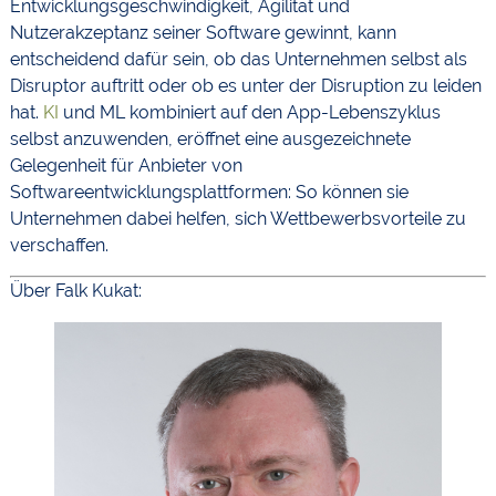
Entwicklungsgeschwindigkeit, Agilität und
Nutzerakzeptanz seiner Software gewinnt, kann
entscheidend dafür sein, ob das Unternehmen selbst als
Disruptor auftritt oder ob es unter der Disruption zu leiden
hat.
KI
und ML kombiniert auf den App-Lebenszyklus
selbst anzuwenden, eröffnet eine ausgezeichnete
Gelegenheit für Anbieter von
Softwareentwicklungsplattformen: So können sie
Unternehmen dabei helfen, sich Wettbewerbsvorteile zu
verschaffen.
Über Falk Kukat: